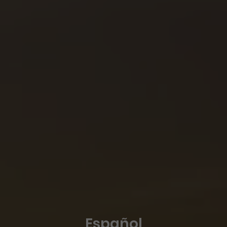
Español