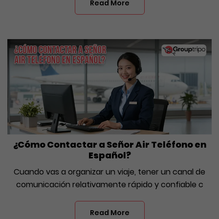
Read More
¿Cómo Contactar a Señor Air Teléfono en
Español?
Cuando vas a organizar un viaje, tener un canal de
comunicación relativamente rápido y confiable c
Read More