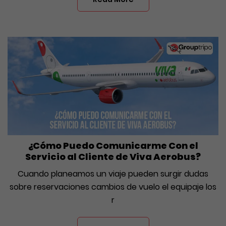
¿Cómo Puedo Comunicarme Con el
Servicio al Cliente de Viva Aerobus?
Cuando planeamos un viaje pueden surgir dudas
sobre reservaciones cambios de vuelo el equipaje los
r