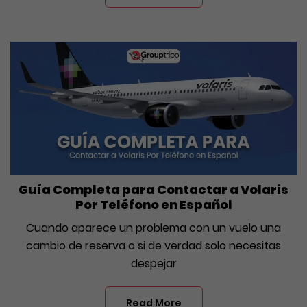
Guía Completa para Contactar a Volaris
Por Teléfono en Español
Cuando aparece un problema con un vuelo una
cambio de reserva o si de verdad solo necesitas
despejar
Read More