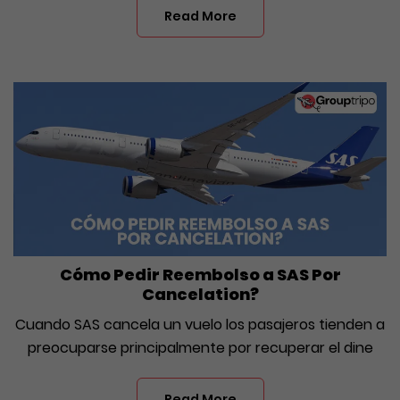
Read More
Cómo Pedir Reembolso a SAS Por
Cancelation?
Cuando SAS cancela un vuelo los pasajeros tienden a
preocuparse principalmente por recuperar el dine
Read More