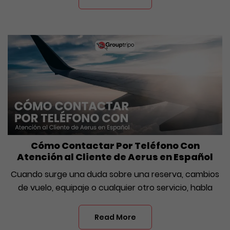
Cómo Contactar Por Teléfono Con
Atención al Cliente de Aerus en Español
Cuando surge una duda sobre una reserva, cambios
de vuelo, equipaje o cualquier otro servicio, habla
Read More