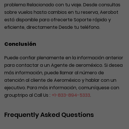
problema Relacionado con tu viaje. Desde consultas
sobre vuelos hasta cambios en tu reserva, Aerobot
está disponible para ofrecerte Soporte rápido y
eficiente, directamente Desde tu teléfono.
Conclusión
Puede confiar plenamente en la información anterior
para contactar a un Agente de aeroméxico. Si desea
más información, puede llamar al número de
atención al cliente de Aeroméxico y hablar con un
ejecutivo. Para más información, comuníquese con
grouptripo al Call Us :
+1-833-894-5333
.
Frequently Asked Questions