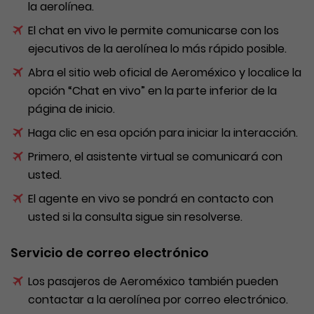
la aerolínea.
El chat en vivo le permite comunicarse con los
ejecutivos de la aerolínea lo más rápido posible.
Abra el sitio web oficial de Aeroméxico y localice la
opción “Chat en vivo” en la parte inferior de la
página de inicio.
Haga clic en esa opción para iniciar la interacción.
Primero, el asistente virtual se comunicará con
usted.
El agente en vivo se pondrá en contacto con
usted si la consulta sigue sin resolverse.
Servicio de correo electrónico
Los pasajeros de Aeroméxico también pueden
contactar a la aerolínea por correo electrónico.