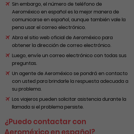
Sin embargo, el número de teléfono de
Aeroméxico en español es la mejor manera de
comunicarse en español, aunque también vale la
pena usar el correo electrónico.
Abra el sitio web oficial de Aeroméxico para
obtener la dirección de correo electrónico.
Luego, envíe un correo electrónico con todas sus
preguntas.
Un agente de Aeroméxico se pondrá en contacto
con usted para brindarle la respuesta adecuada a
su problema.
Los viajeros pueden solicitar asistencia durante la
llamada si el problema persiste.
¿Puedo contactar con
Aeroméxico en español?