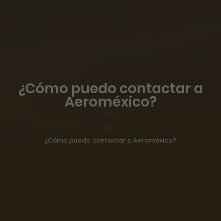
¿Cómo puedo contactar a
Aeroméxico?
Home >
Blog >
¿Cómo puedo contactar a Aeroméxico?