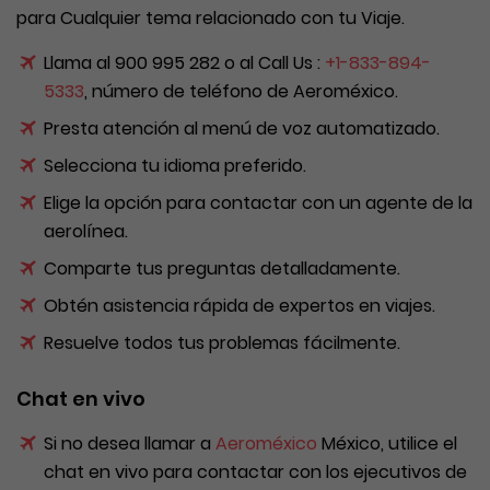
para Cualquier tema relacionado con tu Viaje.
Llama al 900 995 282 o al Call Us :
+1-833-894-
5333
, número de teléfono de Aeroméxico.
Presta atención al menú de voz automatizado.
Selecciona tu idioma preferido.
Elige la opción para contactar con un agente de la
aerolínea.
Comparte tus preguntas detalladamente.
Obtén asistencia rápida de expertos en viajes.
Resuelve todos tus problemas fácilmente.
Chat en vivo
Si no desea llamar a
Aeroméxico
México, utilice el
chat en vivo para contactar con los ejecutivos de