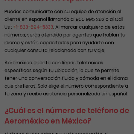
Puedes comunicarte con su equipo de atención al
cliente en español llamando al 900 995 282 o al Call
Us :
+1-833-894-5333
. Al marcar cualquiera de estos
números, serás atendido por agentes que hablan tu
idioma y están capacitados para ayudarte con
cualquier consulta relacionada con tu viaje.
Aeroméxico cuenta con líneas telefónicas
específicas según tu ubicación, lo que te permite
tener una conversación fluida y cómoda en el idioma
que prefieras. Solo elige el número correspondiente a
tu zona y recibe asistencia personalizada en español.
¿Cuál es el número de teléfono de
Aeroméxico en México?