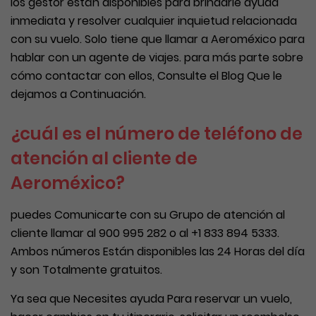
los gestor están disponibles para brindarle ayuda
inmediata y resolver cualquier inquietud relacionada
con su vuelo. Solo tiene que llamar a Aeroméxico para
hablar con un agente de viajes. para más parte sobre
cómo contactar con ellos, Consulte el Blog Que le
dejamos a Continuación.
¿cuál es el número de teléfono de
atención al cliente de
Aeroméxico?
puedes Comunicarte con su Grupo de atención al
cliente llamar al 900 995 282 o al +1 833 894 5333.
Ambos números Están disponibles las 24 Horas del día
y son Totalmente gratuitos.
Ya sea que Necesites ayuda Para reservar un vuelo,