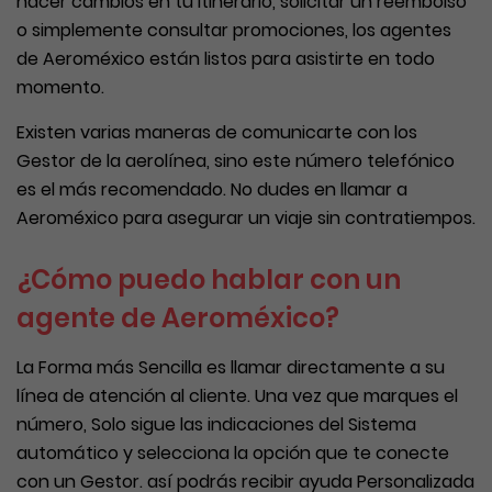
hacer cambios en tu itinerario, solicitar un reembolso
o simplemente consultar promociones, los agentes
de Aeroméxico están listos para asistirte en todo
momento.
Existen varias maneras de comunicarte con los
Gestor de la aerolínea, sino este número telefónico
es el más recomendado. No dudes en llamar a
Aeroméxico para asegurar un viaje sin contratiempos.
¿Cómo puedo hablar con un
agente de Aeroméxico?
La Forma más Sencilla es llamar directamente a su
línea de atención al cliente. Una vez que marques el
número, Solo sigue las indicaciones del Sistema
automático y selecciona la opción que te conecte
con un Gestor. así podrás recibir ayuda Personalizada