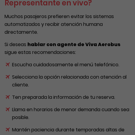
Representante en vivo?
Muchos pasajeros prefieren evitar los sistemas
automatizados y recibir atención humana
directamente.
Si deseas
hablar con agente de Viva Aerobus
sigue estas recomendaciones:
Escucha cuidadosamente el menú telefónico.
Selecciona la opción relacionada con atención al
cliente.
Ten preparada la información de tu reserva.
Llama en horarios de menor demanda cuando sea
posible.
Mantén paciencia durante temporadas altas de