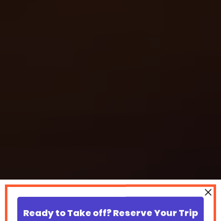
Ready to Take off? Reserve Your Trip