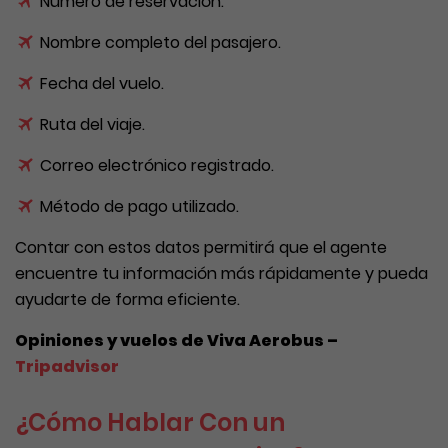
Número de reservación.
Nombre completo del pasajero.
Fecha del vuelo.
Ruta del viaje.
Correo electrónico registrado.
Método de pago utilizado.
Contar con estos datos permitirá que el agente
encuentre tu información más rápidamente y pueda
ayudarte de forma eficiente.
Opiniones y vuelos de Viva Aerobus –
Tripadvisor
¿Cómo Hablar Con un