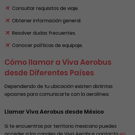
Consultar requisitos de viaje.
Obtener información general.
Resolver dudas frecuentes.
Conocer políticas de equipaje.
Cómo llamar a Viva Aerobus
desde Diferentes Países
Dependiendo de tu ubicación existen distintas
opciones para comunicarte con la aerolínea.
Llamar Viva Aerobus desde México
Si te encuentras por territorio mexicano puedes
acceder a los canales de Viva Aerobus contacto
en