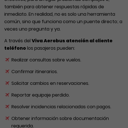
también para obtener respuestas rápidas de
inmediato. En realidad, no es solo una herramienta
común, sino que funciona como un puente directo; a
veces uno pregunta y ya.
A través del
Viva Aerobus atención al cliente
teléfono
los pasajeros pueden:
Realizar consultas sobre vuelos.
Confirmar itinerarios.
Solicitar cambios en reservaciones.
Reportar equipaje perdido.
Resolver incidencias relacionadas con pagos.
Obtener información sobre documentación
requerida.