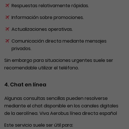
Respuestas relativamente rápidas.
Información sobre promociones.
Actualizaciones operativas.
Comunicación directa mediante mensajes
privados.
Sin embargo para situaciones urgentes suele ser
recomendable utilizar el teléfono.
4. Chat en línea
Algunas consultas sencillas pueden resolverse
mediante el chat disponible en los canales digitales
de la aerolínea. Viva Aerobus línea directa español
Este servicio suele ser útil para: