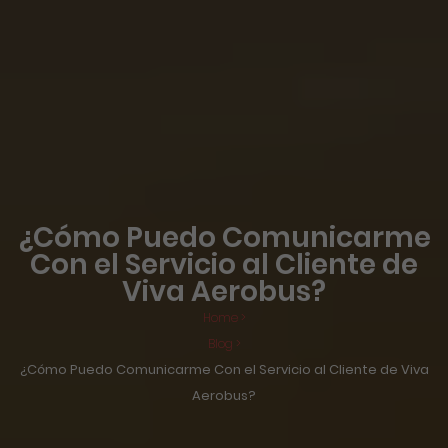
¿Cómo Puedo Comunicarme
Con el Servicio al Cliente de
Viva Aerobus?
Home >
Blog >
¿Cómo Puedo Comunicarme Con el Servicio al Cliente de Viva
Aerobus?