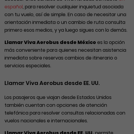
español
, para resolver cualquier inquietud asociada
con tu vuelo, así de simple. En caso de necesitar una
orientación inmediata o un cambio de ruta consulta
primero esos medios, y ya luego sigues con lo demás.
Llamar Viva Aerobus desde México
es la opción
más conveniente para quienes necesitan asistencia
inmediata sobre reservas cambios de itinerario o
servicios especiales.
Llamar Viva Aerobus desde EE. UU.
Los pasajeros que viajan desde Estados Unidos
también cuentan con opciones de atención
telefónica para resolver consultas relacionadas con
vuelos nacionales e internacionales.
Llamar Viva Aerobus desde EE. UU.
permite