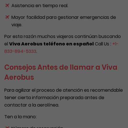
Asistencia en tiempo real.
Mayor facilidad para gestionar emergencias de
viaje.
Por esta razón muchos viajeros continúan buscando
el
Viva Aerobus teléfono en español
Call Us :
+1-
833-894-5333
.
Consejos Antes de llamar a Viva
Aerobus
Para agilizar el proceso de atención es recomendable
tener cierta información preparada antes de
contactar a la aerolínea.
Ten a la mano: