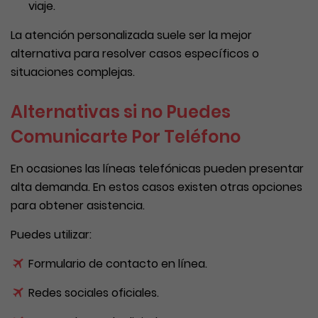
viaje.
La atención personalizada suele ser la mejor
alternativa para resolver casos específicos o
situaciones complejas.
Alternativas si no Puedes
Comunicarte Por Teléfono
En ocasiones las líneas telefónicas pueden presentar
alta demanda. En estos casos existen otras opciones
para obtener asistencia.
Puedes utilizar:
Formulario de contacto en línea.
Redes sociales oficiales.