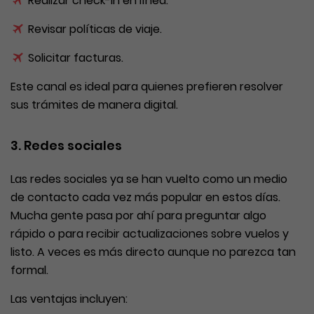
Realizar check-in en línea.
Revisar políticas de viaje.
Solicitar facturas.
Este canal es ideal para quienes prefieren resolver
sus trámites de manera digital.
3. Redes sociales
Las redes sociales ya se han vuelto como un medio
de contacto cada vez más popular en estos días.
Mucha gente pasa por ahí para preguntar algo
rápido o para recibir actualizaciones sobre vuelos y
listo. A veces es más directo aunque no parezca tan
formal.
Las ventajas incluyen: