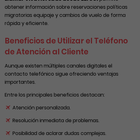
obtener información sobre reservaciones políticas
migratorias equipaje y cambios de vuelo de forma
rápida y eficiente.
Beneficios de Utilizar el Teléfono
de Atención al Cliente
Aunque existen múltiples canales digitales el
contacto telefónico sigue ofreciendo ventajas
importantes.
Entre los principales beneficios destacan:
Atención personalizada.
Resolución inmediata de problemas.
Posibilidad de aclarar dudas complejas.