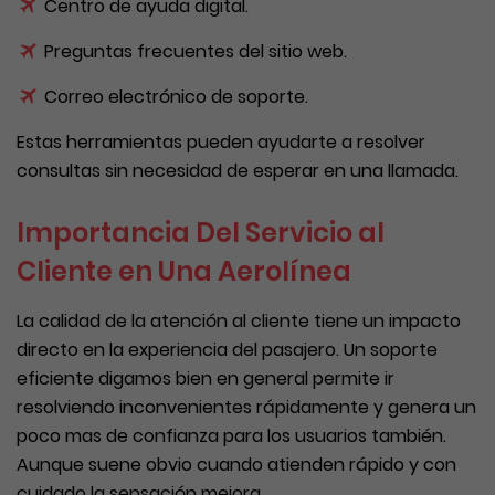
Centro de ayuda digital.
Preguntas frecuentes del sitio web.
Correo electrónico de soporte.
Estas herramientas pueden ayudarte a resolver
consultas sin necesidad de esperar en una llamada.
Importancia Del Servicio al
Cliente en Una Aerolínea
La calidad de la atención al cliente tiene un impacto
directo en la experiencia del pasajero. Un soporte
eficiente digamos bien en general permite ir
resolviendo inconvenientes rápidamente y genera un
poco mas de confianza para los usuarios también.
Aunque suene obvio cuando atienden rápido y con
cuidado la sensación mejora.